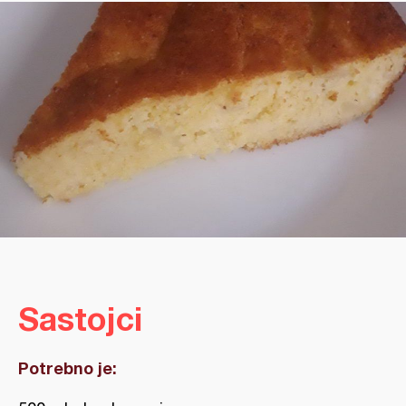
Sastojci
Potrebno je: