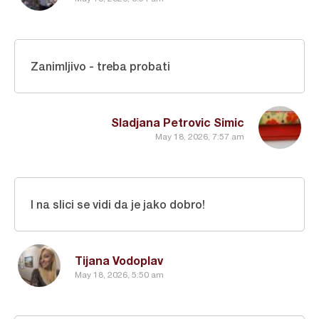
Zanimljivo - treba probati
Sladjana Petrovic Simic
May 18, 2026, 7:57 am
I na slici se vidi da je jako dobro!
Tijana Vodoplav
May 18, 2026, 5:50 am