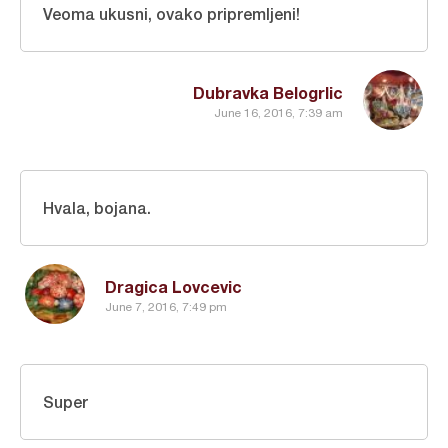
Veoma ukusni, ovako pripremljeni!
Dubravka Belogrlic
June 16, 2016, 7:39 am
Hvala, bojana.
Dragica Lovcevic
June 7, 2016, 7:49 pm
Super