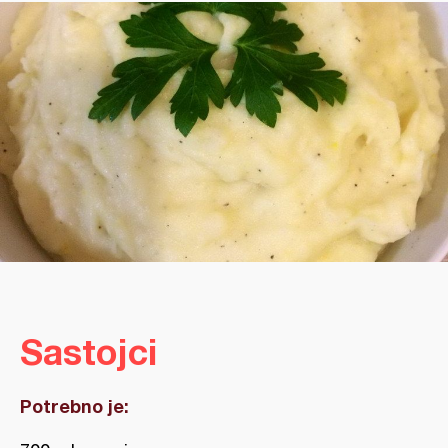
Sastojci
Potrebno je: