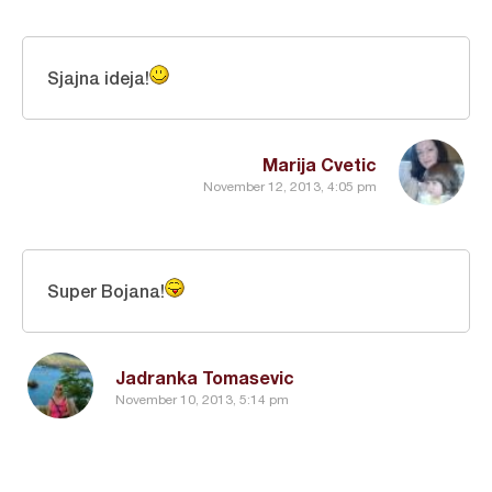
Sjajna ideja!
Marija Cvetic
November 12, 2013, 4:05 pm
Super Bojana!
Jadranka Tomasevic
November 10, 2013, 5:14 pm