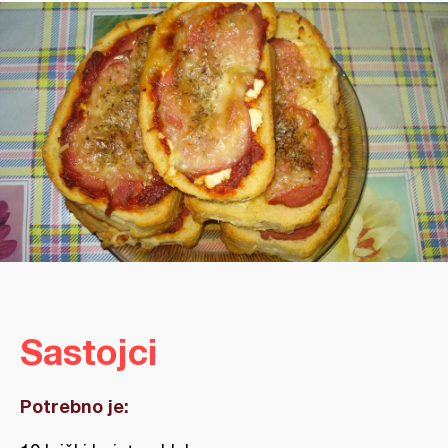
Sastojci
Potrebno je: