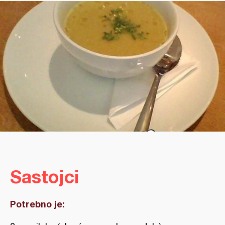
Sastojci
Potrebno je: