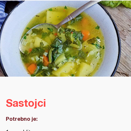
Sastojci
Potrebno je: