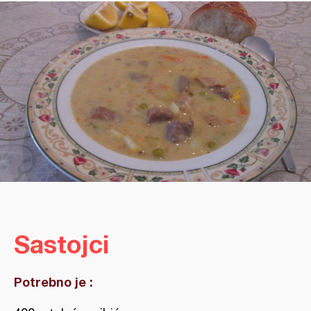
Sastojci
Potrebno je :