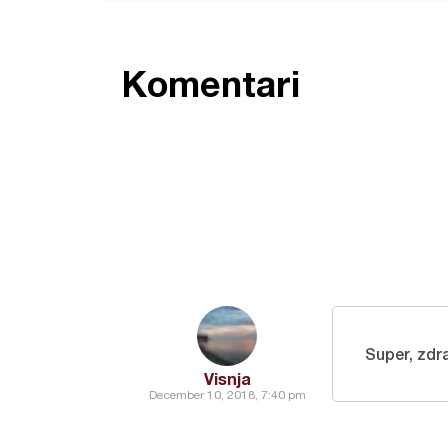
Komentari
Super, zdr
Visnja
December 10, 2018, 7:40 pm