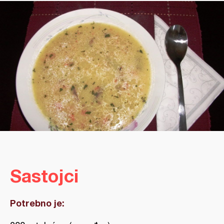
Sastojci
Potrebno je: