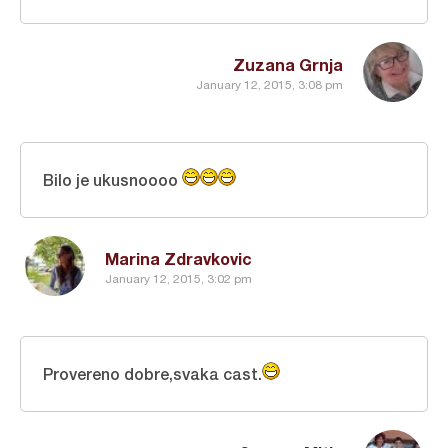
Zuzana Grnja
January 12, 2015, 3:08 pm
Bilo je ukusnoooo
Marina Zdravkovic
January 12, 2015, 3:02 pm
Provereno dobre,svaka cast.