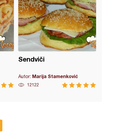
Sendviči
Marija Stamenković
Autor:
12122