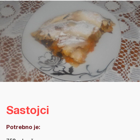
Sastojci
Potrebno je: