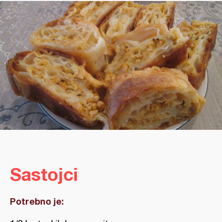
Sastojci
Potrebno je: