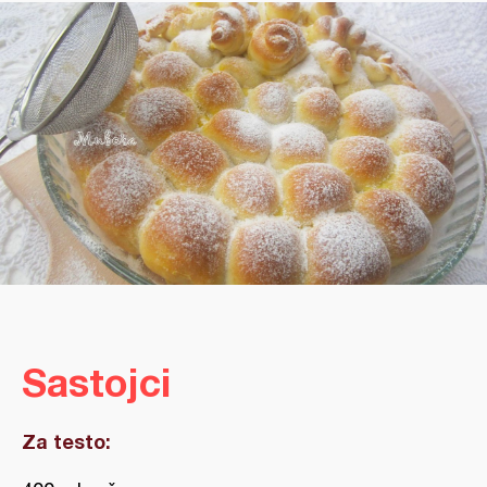
Sastojci
Za testo: