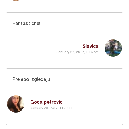
Fantastične!
Slavica
January 28, 2017, 1:18 pm
Prelepo izgledaju
Goca petrovic
January 25, 2017, 11:25 pm