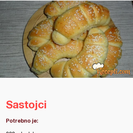
Sastojci
Potrebno je: