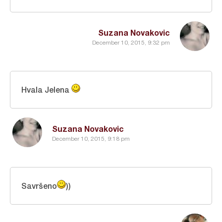
Suzana Novakovic
December 10, 2015, 9:32 pm
Hvala Jelena
Suzana Novakovic
December 10, 2015, 9:18 pm
Savršeno
))