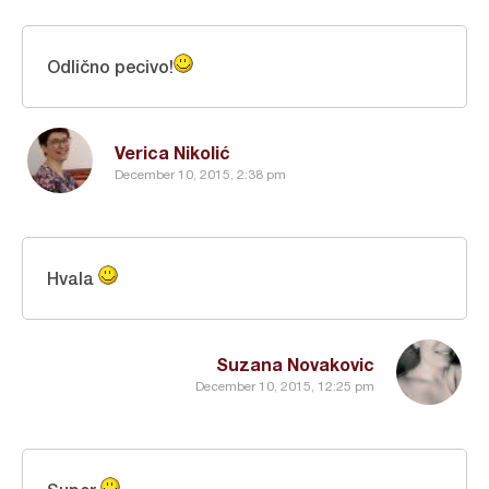
Odlično pecivo!
Verica Nikolić
December 10, 2015, 2:38 pm
Hvala
Suzana Novakovic
December 10, 2015, 12:25 pm