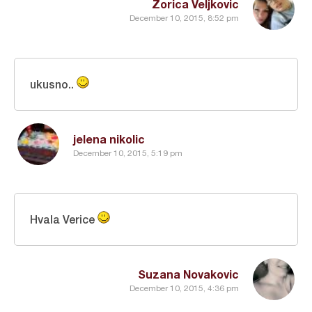
Zorica Veljkovic
December 10, 2015, 8:52 pm
ukusno..
jelena nikolic
December 10, 2015, 5:19 pm
Hvala Verice
Suzana Novakovic
December 10, 2015, 4:36 pm