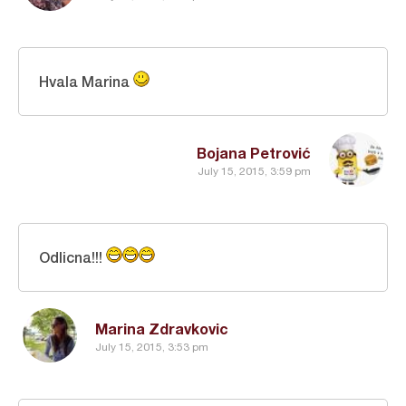
Hvala Marina
Bojana Petrović
July 15, 2015, 3:59 pm
Odlicna!!!
Marina Zdravkovic
July 15, 2015, 3:53 pm