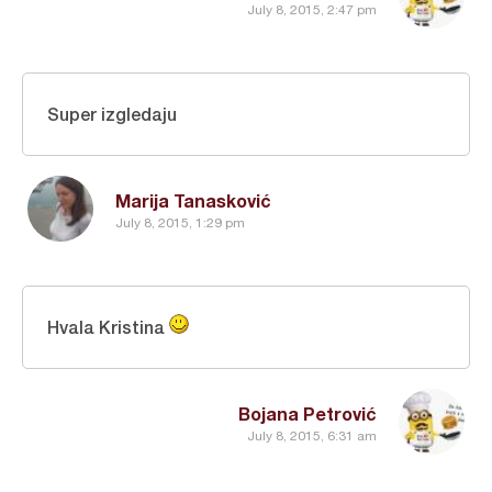
July 8, 2015, 2:47 pm
Super izgledaju
Marija Tanasković
July 8, 2015, 1:29 pm
Hvala Kristina
Bojana Petrović
July 8, 2015, 6:31 am