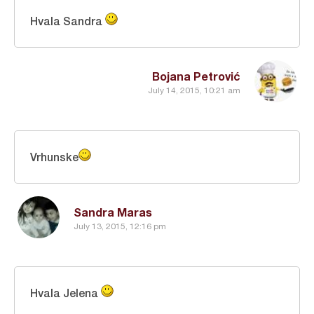
Hvala Sandra
Bojana Petrović
July 14, 2015, 10:21 am
Vrhunske
Sandra Maras
July 13, 2015, 12:16 pm
Hvala Jelena