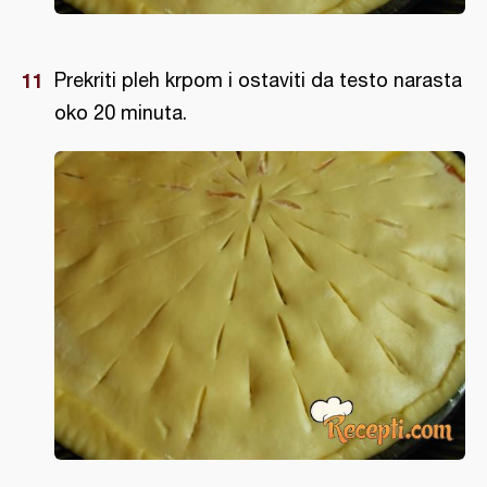
Prekriti pleh krpom i ostaviti da testo narasta
oko 20 minuta.