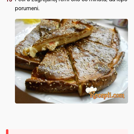
porumeni.