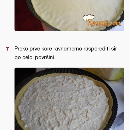
Preko prve kore ravnomerno rasporediti sir
po celoj površini.