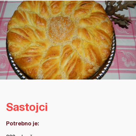
Sastojci
Potrebno je: