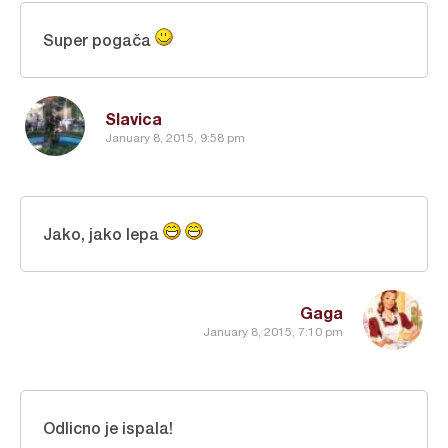
Super pogača
Slavica
January 8, 2015, 9:58 pm
Jako, jako lepa
Gaga
January 8, 2015, 7:10 pm
Odlicno je ispala!