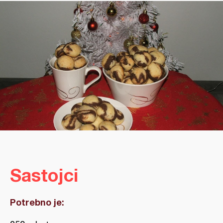
Sastojci
Potrebno je: