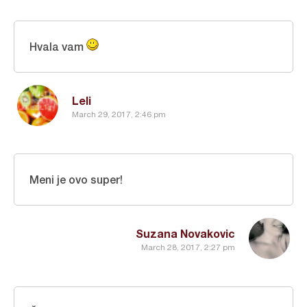
Hvala vam
Leli
March 29, 2017, 2:46 pm
Meni je ovo super!
Suzana Novakovic
March 28, 2017, 2:27 pm