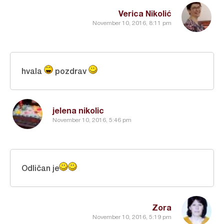
Verica Nikolić
November 10, 2016, 8:11 pm
hvala
pozdrav
jelena nikolic
November 10, 2016, 5:46 pm
Odličan je
Zora
November 10, 2016, 5:19 pm