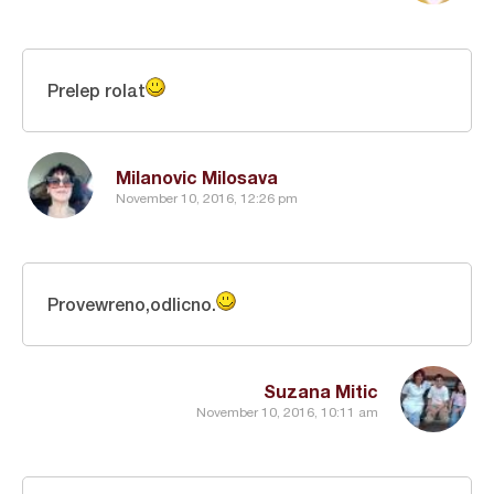
Prelep rolat
Milanovic Milosava
November 10, 2016, 12:26 pm
Provewreno,odlicno.
Suzana Mitic
November 10, 2016, 10:11 am