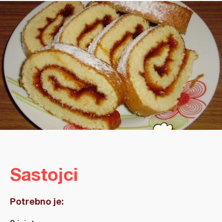
Sastojci
Potrebno je: