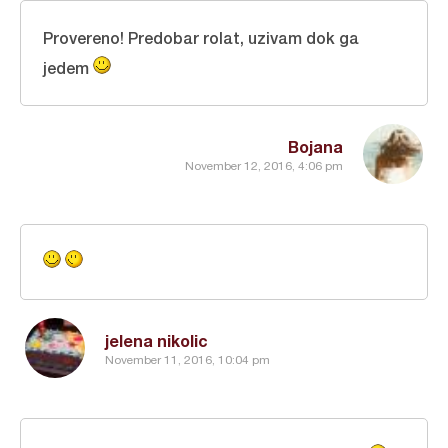
Provereno! Predobar rolat, uzivam dok ga
jedem
Bojana
November 12, 2016, 4:06 pm
jelena nikolic
November 11, 2016, 10:04 pm