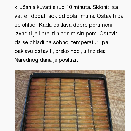
ključanja kuvati sirup 10 minuta. Skloniti sa
vatre i dodati sok od pola limuna. Ostaviti da
se ohladi. Kada baklava dobro porumeni
izvaditi je i preliti hladnim sirupom. Ostaviti
da se ohladi na sobnoj temperaturi, pa
baklavu ostaviti, preko noći, u frižider.
Narednog dana je poslužiti.