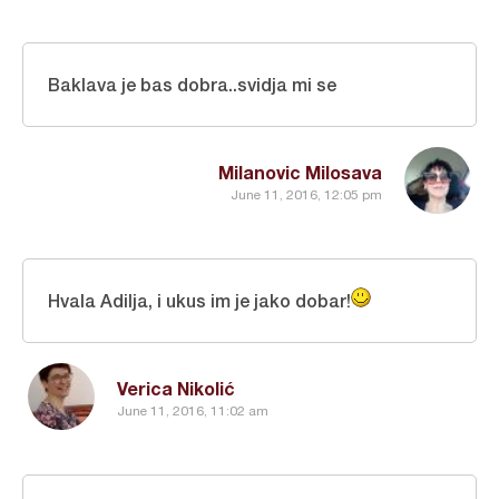
Baklava je bas dobra..svidja mi se
Milanovic Milosava
June 11, 2016, 12:05 pm
Hvala Adilja, i ukus im je jako dobar!
Verica Nikolić
June 11, 2016, 11:02 am