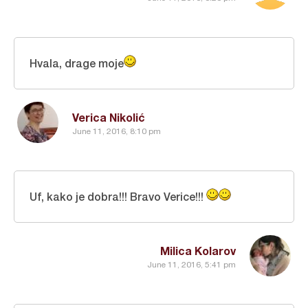
Hvala, drage moje
Verica Nikolić
June 11, 2016, 8:10 pm
Uf, kako je dobra!!! Bravo Verice!!!
Milica Kolarov
June 11, 2016, 5:41 pm