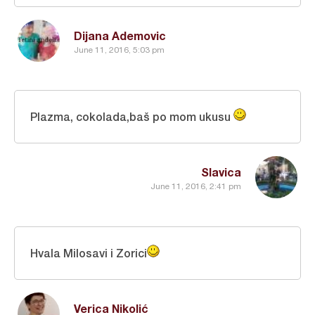
Dijana Ademovic
June 11, 2016, 5:03 pm
Plazma, cokolada,baš po mom ukusu
Slavica
June 11, 2016, 2:41 pm
Hvala Milosavi i Zorici
Verica Nikolić