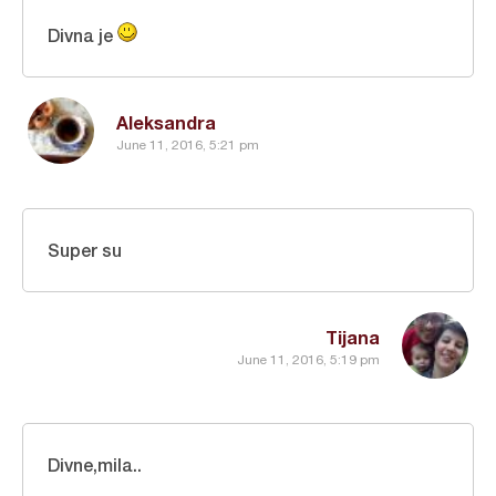
Divna je
Aleksandra
June 11, 2016, 5:21 pm
Super su
Tijana
June 11, 2016, 5:19 pm
Divne,mila..