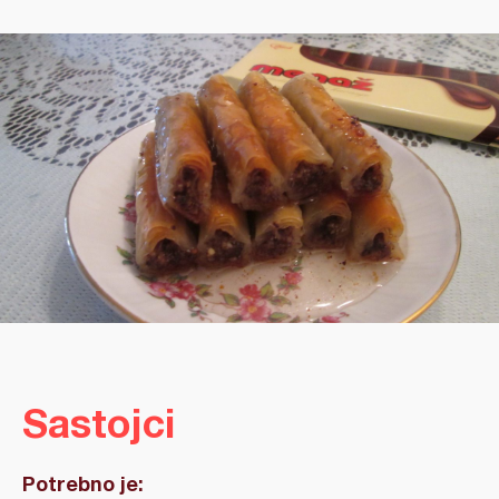
Sastojci
Potrebno je: