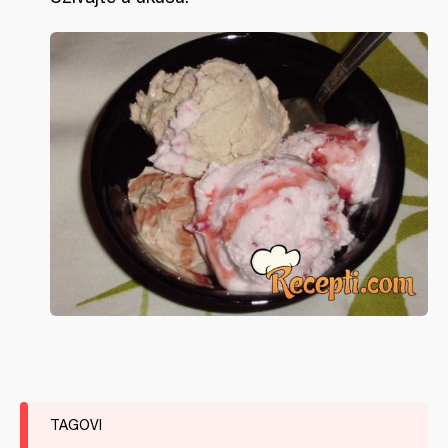
TAGOVI