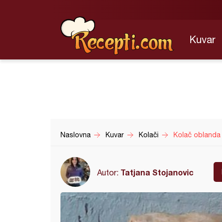
Kuvar
Naslovna
Kuvar
Kolači
Kolač oblanda
Tatjana Stojanovic
Autor: