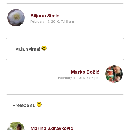
Biljana Simic
February 15, 2016, 7:19 am
Hvala svima!
Marko Božić
February 5, 2016, 7:56 pm
Prelepe su
Marina Zdravkovic