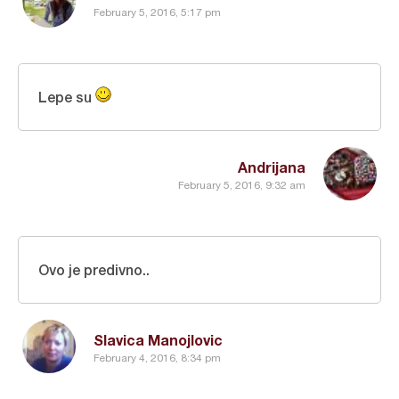
February 5, 2016, 5:17 pm
Lepe su
Andrijana
February 5, 2016, 9:32 am
Ovo je predivno..
Slavica Manojlovic
February 4, 2016, 8:34 pm