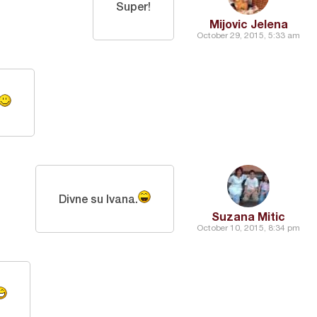
Super!
Mijovic Jelena
October 29, 2015, 5:33 am
Divne su Ivana.
Suzana Mitic
October 10, 2015, 8:34 pm