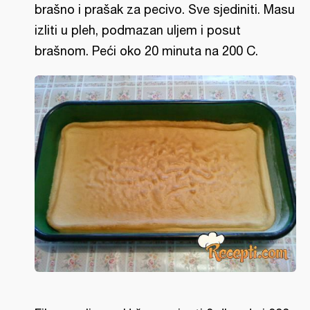
brašno i prašak za pecivo. Sve sjediniti. Masu
izliti u pleh, podmazan uljem i posut
brašnom. Peći oko 20 minuta na 200 C.