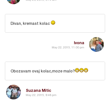
Divan, kremast kolac
Ivona
May 22, 2015, 11:00 pm
Obozavam ovaj kolac,moze malo?
Suzana Mitic
May 22, 2015, 9:48 pm