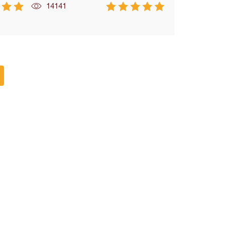
14141