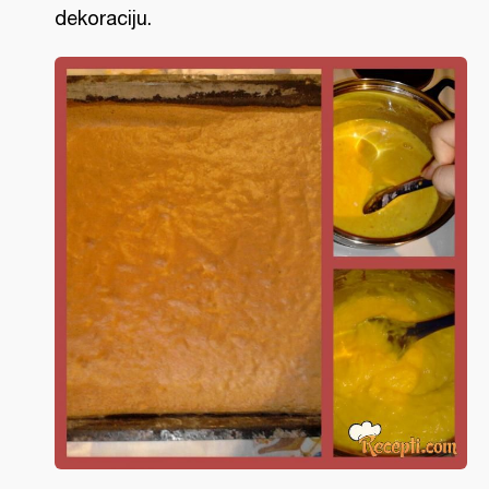
dekoraciju.