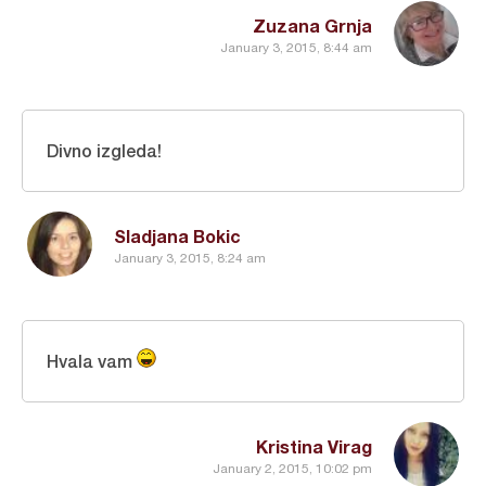
Zuzana Grnja
January 3, 2015, 8:44 am
Divno izgleda!
Sladjana Bokic
January 3, 2015, 8:24 am
Hvala vam
Kristina Virag
January 2, 2015, 10:02 pm