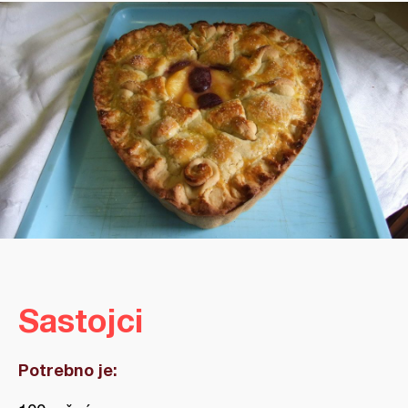
Sastojci
Potrebno je: