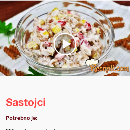
Sastojci
Potrebno je: