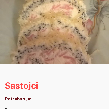
Sastojci
Potrebno je: