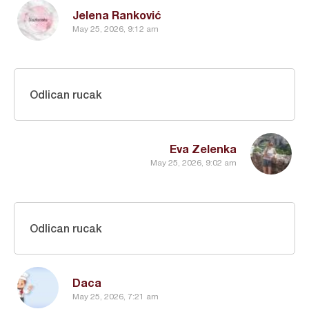
Jelena Ranković
May 25, 2026, 9:12 am
Odlican rucak
Eva Zelenka
May 25, 2026, 9:02 am
Odlican rucak
Daca
May 25, 2026, 7:21 am