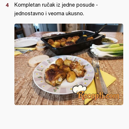
Kompletan ručak iz jedne posude -
jednostavno i veoma ukusno.