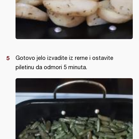
Gotovo jelo izvadite iz rerne i ostavite
piletinu da odmori 5 minuta.