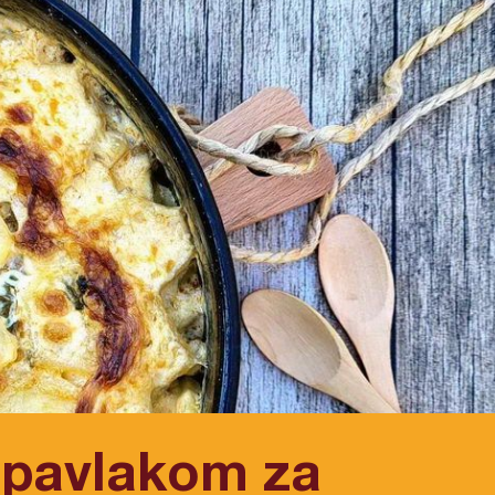
 pavlakom za