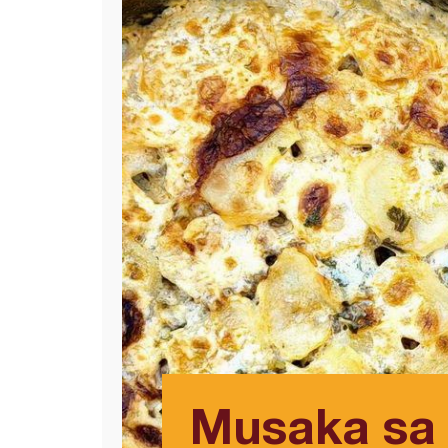
Musaka sa