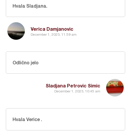
Hvala Sladjana.
Verica Damjanovic
December 1, 2023, 11:59 am
Odlično jelo
Sladjana Petrovic Simic
December 1, 2023, 10:45 am
Hvala Verice .