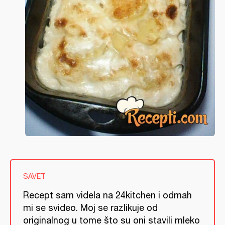
SAVET
Recept sam videla na 24kitchen i odmah
mi se svideo. Moj se razlikuje od
originalnog u tome što su oni stavili mleko