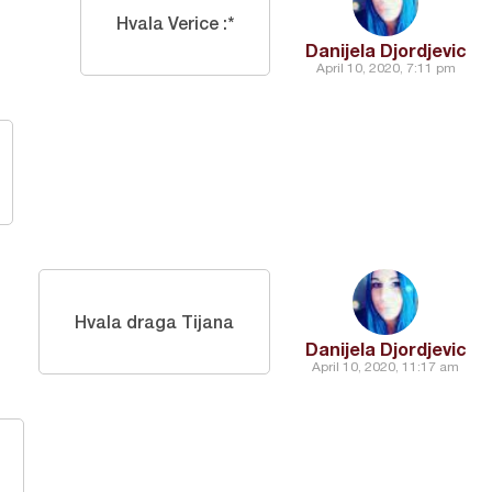
Hvala Verice :*
Danijela Djordjevic
April 10, 2020, 7:11 pm
Hvala draga Tijana
Danijela Djordjevic
April 10, 2020, 11:17 am