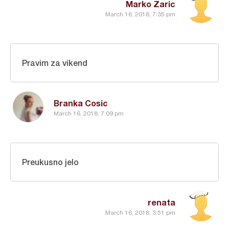
Marko Zaric
March 16, 2018, 7:35 pm
Pravim za vikend
Branka Cosic
March 16, 2018, 7:09 pm
Preukusno jelo
renata
March 16, 2018, 3:51 pm