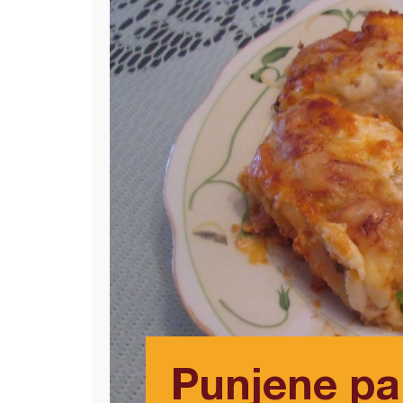
Punjene pa