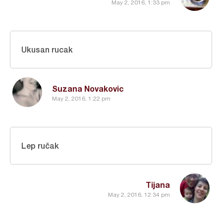
May 2, 2016, 1:33 pm
Ukusan rucak
Suzana Novakovic
May 2, 2016, 1:22 pm
Lep ručak
Tijana
May 2, 2016, 12:34 pm