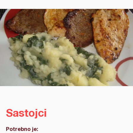
Sastojci
Potrebno je: