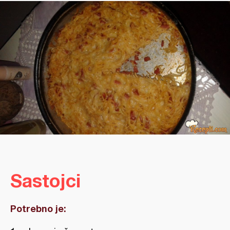
Sastojci
Potrebno je: