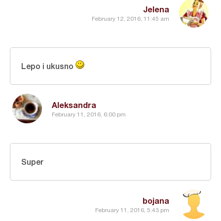
Jelena
February 12, 2016, 11:45 am
Lepo i ukusno
Aleksandra
February 11, 2016, 6:00 pm
Super
bojana
February 11, 2016, 5:43 pm