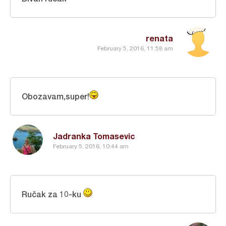
renata
February 5, 2016, 11:58 am
Obozavam,super!
Jadranka Tomasevic
February 5, 2016, 10:44 am
Ručak za 10-ku