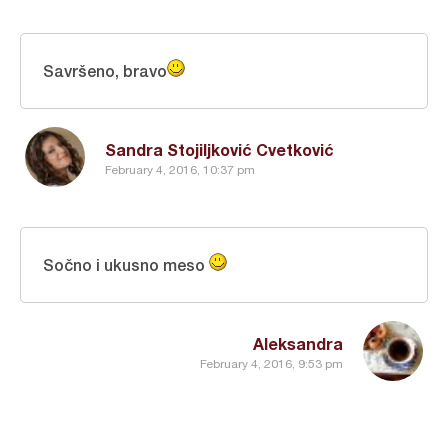
Savršeno, bravo
Sandra Stojiljković Cvetković
February 4, 2016, 10:37 pm
Sočno i ukusno meso
Aleksandra
February 4, 2016, 9:53 pm