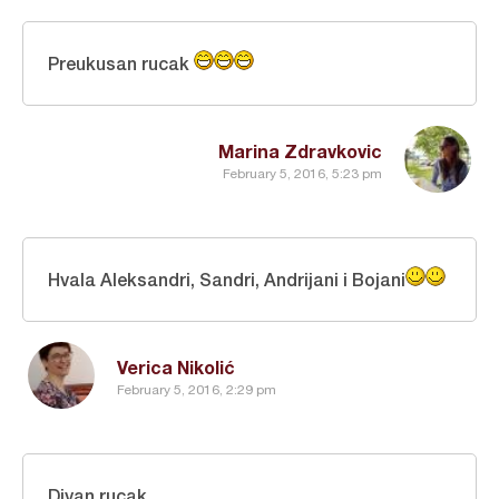
Preukusan rucak
Marina Zdravkovic
February 5, 2016, 5:23 pm
Hvala Aleksandri, Sandri, Andrijani i Bojani
Verica Nikolić
February 5, 2016, 2:29 pm
Divan rucak