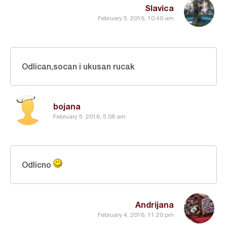
Slavica
February 5, 2016, 10:40 am
Odlican,socan i ukusan rucak
bojana
February 5, 2016, 5:08 am
Odlicno
Andrijana
February 4, 2016, 11:20 pm