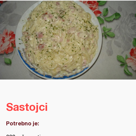
Sastojci
Potrebno je: