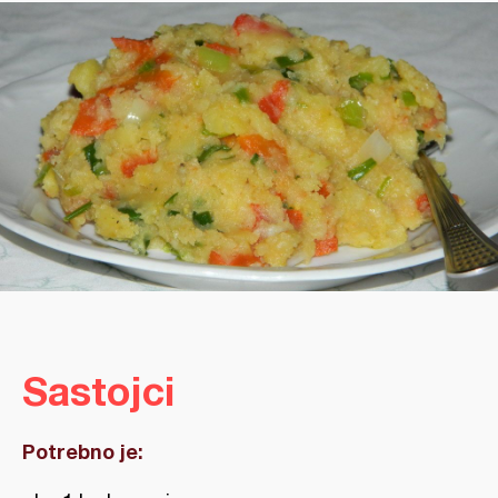
Sastojci
Potrebno je: