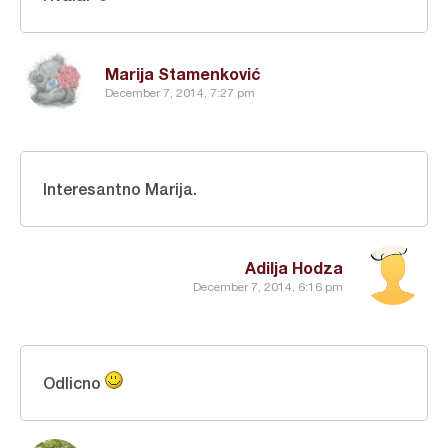
Marija Stamenković
December 7, 2014, 7:27 pm
Interesantno Marija.
Adilja Hodza
December 7, 2014, 6:16 pm
Odlicno