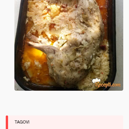
TAGOVI