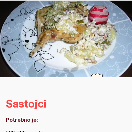
Sastojci
Potrebno je: