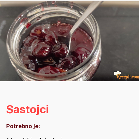
Sastojci
Potrebno je: