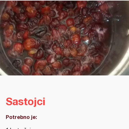
Sastojci
Potrebno je: